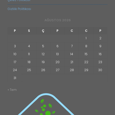
Gizlilik Politikası
AĞUSTOS 2026
P
S
Ç
P
C
C
P
1
2
3
4
5
6
7
8
9
10
11
12
13
14
15
16
17
18
19
20
21
22
23
24
25
26
27
28
29
30
31
« Tem