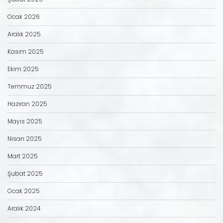
Ocak 2026
Aralık 2025
Kasım 2025
Ekim 2025
Temmuz 2025
Haziran 2025
Mayıs 2025
Nisan 2025
Mart 2025
Şubat 2025
Ocak 2025
Aralık 2024